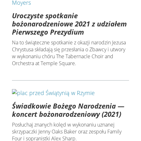
Uroczyste spotkanie
bożonarodzeniowe 2021 z udziałem
Pierwszego Prezydium
Na to świąteczne spotkanie z okazji narodzin Jezusa
Chrystusa składają się przesłania o Zbawcy i utwory
w wykonaniu chóru The Tabernacle Choir and
Orchestra at Temple Square.
Świadkowie Bożego Narodzenia —
koncert bożonarodzeniowy (2021)
Posłuchaj znanych kolęd w wykonaniu uznanej
skrzypaczki Jenny Oaks Baker oraz zespołu Family
Four i sopranistki Alex Sharp.