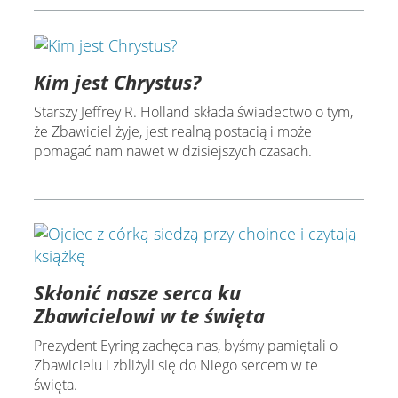
Kim jest Chrystus?
Starszy Jeffrey R. Holland składa świadectwo o tym,
że Zbawiciel żyje, jest realną postacią i może
pomagać nam nawet w dzisiejszych czasach.
Skłonić nasze serca ku
Zbawicielowi w te święta
Prezydent Eyring zachęca nas, byśmy pamiętali o
Zbawicielu i zbliżyli się do Niego sercem w te
święta.