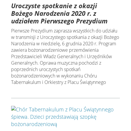
Uroczyste spotkanie z okazji
Bożego Narodzenia 2020 r. z
udziałem Pierwszego Prezydium
Pierwsze Prezydium zaprasza wszystkich do udziału
w transmisji z Uroczystego spotkania z okazji Bożego
Narodzenia w niedzielę, 6 grudnia 2020 r. Program
zawiera bożonarodzeniowe przemówienia
Przedstawicieli Władz Generalnych i Urzędników
Generalnych. Oprawa muzyczna pochodzi z
poprzednich uroczystych spotkań
bożonarodzeniowych w wykonaniu Chóru
Tabernakulum i Orkiestry z Placu Świątynnego