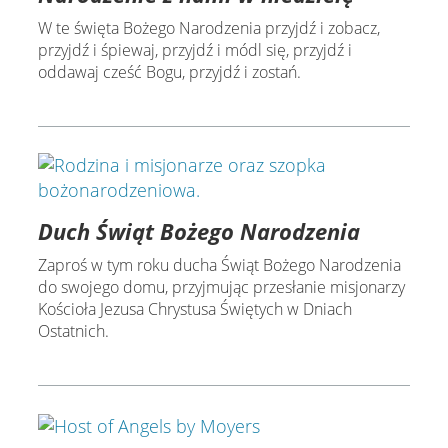
W te święta Bożego Narodzenia przyjdź i zobacz,
przyjdź i śpiewaj, przyjdź i módl się, przyjdź i
oddawaj cześć Bogu, przyjdź i zostań.
Duch Świąt Bożego Narodzenia
Zaproś w tym roku ducha Świąt Bożego Narodzenia
do swojego domu, przyjmując przesłanie misjonarzy
Kościoła Jezusa Chrystusa Świętych w Dniach
Ostatnich.