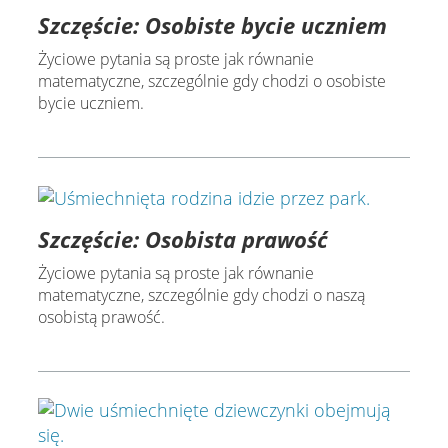
Szczęście: Osobiste bycie uczniem
Życiowe pytania są proste jak równanie
matematyczne, szczególnie gdy chodzi o osobiste
bycie uczniem.
Szczęście: Osobista prawość
Życiowe pytania są proste jak równanie
matematyczne, szczególnie gdy chodzi o naszą
osobistą prawość.