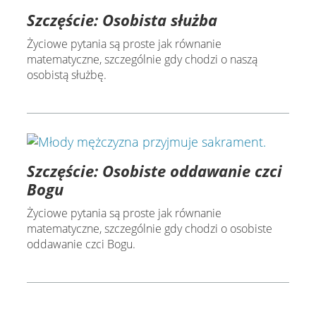
Szczęście: Osobista służba
Życiowe pytania są proste jak równanie
matematyczne, szczególnie gdy chodzi o naszą
osobistą służbę.
Szczęście: Osobiste oddawanie czci
Bogu
Życiowe pytania są proste jak równanie
matematyczne, szczególnie gdy chodzi o osobiste
oddawanie czci Bogu.