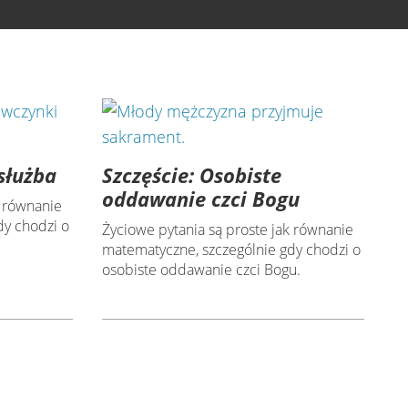
służba
Szczęście: Osobiste
oddawanie czci Bogu
k równanie
dy chodzi o
Życiowe pytania są proste jak równanie
matematyczne, szczególnie gdy chodzi o
osobiste oddawanie czci Bogu.