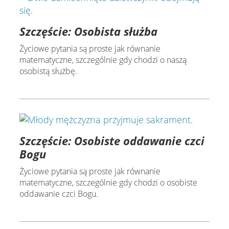
Szczęście: Osobista służba
Życiowe pytania są proste jak równanie
matematyczne, szczególnie gdy chodzi o naszą
osobistą służbę.
Szczęście: Osobiste oddawanie czci
Bogu
Życiowe pytania są proste jak równanie
matematyczne, szczególnie gdy chodzi o osobiste
oddawanie czci Bogu.