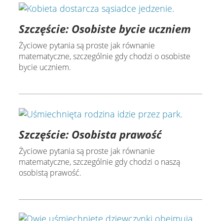
Szczęście: Osobiste bycie uczniem
Życiowe pytania są proste jak równanie
matematyczne, szczególnie gdy chodzi o osobiste
bycie uczniem.
Szczęście: Osobista prawość
Życiowe pytania są proste jak równanie
matematyczne, szczególnie gdy chodzi o naszą
osobistą prawość.