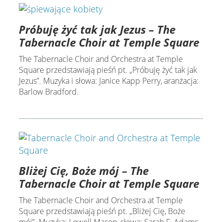
Próbuję żyć tak jak Jezus – The
Tabernacle Choir at Temple Square
The Tabernacle Choir and Orchestra at Temple
Square przedstawiają pieśń pt. „Próbuję żyć tak jak
Jezus”. Muzyka i słowa: Janice Kapp Perry, aranżacja:
Barlow Bradford.
Bliżej Cię, Boże mój – The
Tabernacle Choir at Temple Square
The Tabernacle Choir and Orchestra at Temple
Square przedstawiają pieśń pt. „Bliżej Cię, Boże