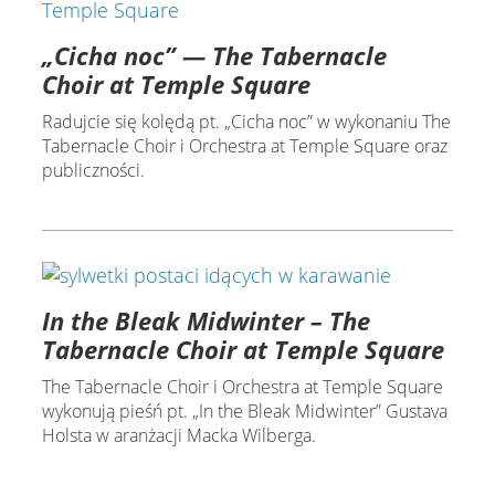
„Cicha noc” — The Tabernacle
Choir at Temple Square
Radujcie się kolędą pt. „Cicha noc” w wykonaniu The
Tabernacle Choir i Orchestra at Temple Square oraz
publiczności.
In the Bleak Midwinter – The
Tabernacle Choir at Temple Square
The Tabernacle Choir i Orchestra at Temple Square
wykonują pieśń pt. „In the Bleak Midwinter” Gustava
Holsta w aranżacji Macka Wilberga.