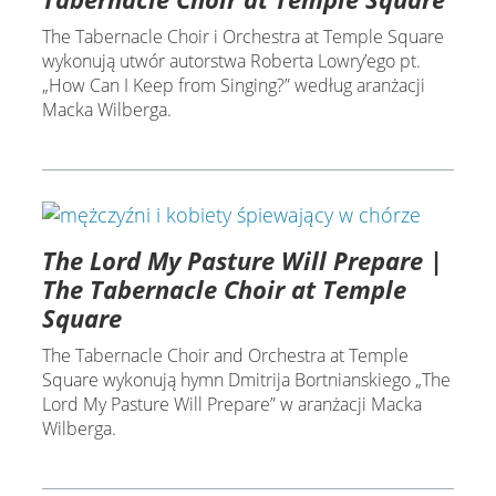
The Tabernacle Choir i Orchestra at Temple Square
wykonują utwór autorstwa Roberta Lowry’ego pt.
„How Can I Keep from Singing?” według aranżacji
Macka Wilberga.
The Lord My Pasture Will Prepare |
The Tabernacle Choir at Temple
Square
The Tabernacle Choir and Orchestra at Temple
Square wykonują hymn Dmitrija Bortnianskiego „The
Lord My Pasture Will Prepare” w aranżacji Macka
Wilberga.