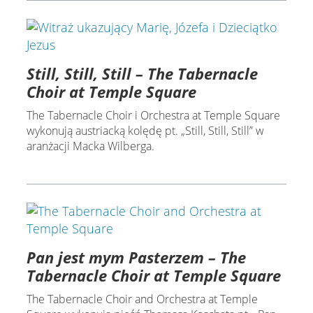
Still, Still, Still – The Tabernacle
Choir at Temple Square
The Tabernacle Choir i Orchestra at Temple Square
wykonują austriacką kolędę pt. „Still, Still, Still” w
aranżacji Macka Wilberga.
Pan jest mym Pasterzem – The
Tabernacle Choir at Temple Square
The Tabernacle Choir and Orchestra at Temple