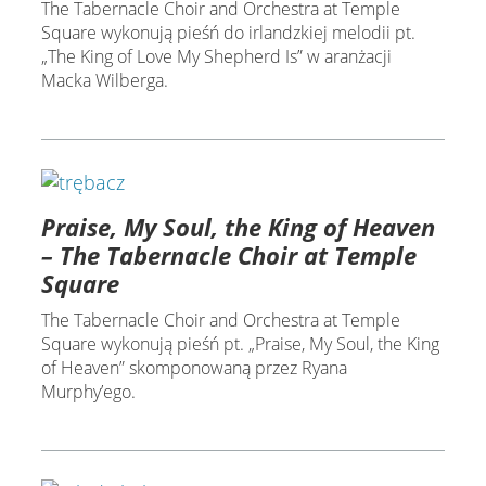
The Tabernacle Choir and Orchestra at Temple
Square wykonują pieśń do irlandzkiej melodii pt.
„The King of Love My Shepherd Is” w aranżacji
Macka Wilberga.
Praise, My Soul, the King of Heaven
– The Tabernacle Choir at Temple
Square
The Tabernacle Choir and Orchestra at Temple
Square wykonują pieśń pt. „Praise, My Soul, the King
of Heaven” skomponowaną przez Ryana
Murphy’ego.