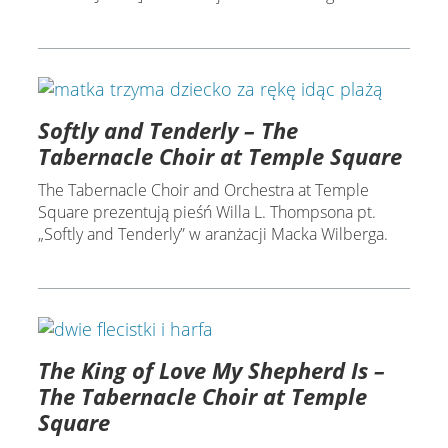
Softly and Tenderly – The
Tabernacle Choir at Temple Square
The Tabernacle Choir and Orchestra at Temple
Square prezentują pieśń Willa L. Thompsona pt.
„Softly and Tenderly” w aranżacji Macka Wilberga.
The King of Love My Shepherd Is –
The Tabernacle Choir at Temple
Square