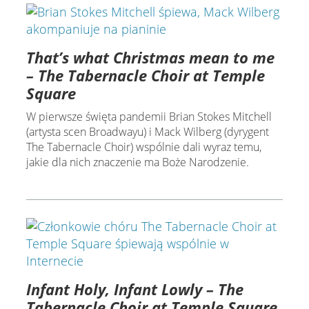
That’s what Christmas mean to me
– The Tabernacle Choir at Temple
Square
W pierwsze święta pandemii Brian Stokes Mitchell
(artysta scen Broadwayu) i Mack Wilberg (dyrygent
The Tabernacle Choir) wspólnie dali wyraz temu,
jakie dla nich znaczenie ma Boże Narodzenie.
Infant Holy, Infant Lowly – The
Tabernacle Choir at Temple Square