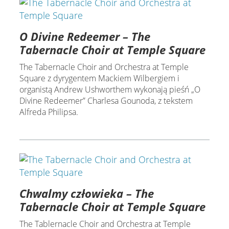
O Divine Redeemer – The
Tabernacle Choir at Temple Square
The Tabernacle Choir and Orchestra at Temple
Square z dyrygentem Mackiem Wilbergiem i
organistą Andrew Ushworthem wykonają pieśń „O
Divine Redeemer” Charlesa Gounoda, z tekstem
Alfreda Philipsa.
Chwalmy człowieka – The
Tabernacle Choir at Temple Square
The Tablernacle Choir and Orchestra at Temple