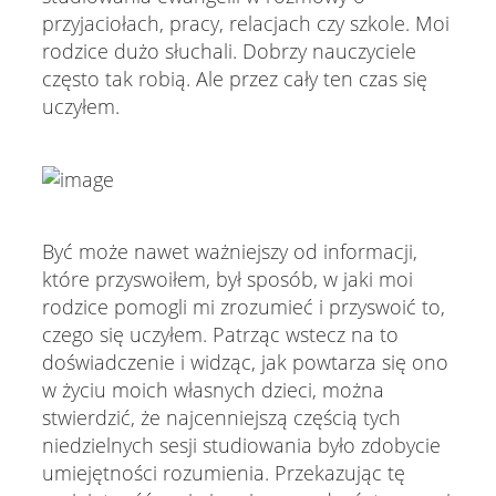
przyjaciołach, pracy, relacjach czy szkole. Moi
rodzice dużo słuchali. Dobrzy nauczyciele
często tak robią. Ale przez cały ten czas się
uczyłem.
Być może nawet ważniejszy od informacji,
które przyswoiłem, był sposób, w jaki moi
rodzice pomogli mi zrozumieć i przyswoić to,
czego się uczyłem. Patrząc wstecz na to
doświadczenie i widząc, jak powtarza się ono
w życiu moich własnych dzieci, można
stwierdzić, że najcenniejszą częścią tych
niedzielnych sesji studiowania było zdobycie
umiejętności rozumienia. Przekazując tę