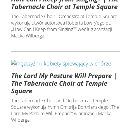
Tabernacle Choir at Temple Square
The Tabernacle Choir i Orchestra at Temple Square
wykonują utwór autorstwa Roberta Lowry’ego pt.
„How Can I Keep from Singing?” według aranżacji
Macka Wilberga.
The Lord My Pasture Will Prepare |
The Tabernacle Choir at Temple
Square
The Tabernacle Choir and Orchestra at Temple
Square wykonują hymn Dmitrija Bortnianskiego „The
Lord My Pasture Will Prepare” w aranżacji Macka
Wilberga.