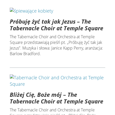
Próbuję żyć tak jak Jezus – The
Tabernacle Choir at Temple Square
The Tabernacle Choir and Orchestra at Temple
Square przedstawiają pieśń pt. „Próbuję żyć tak jak
Jezus”. Muzyka i słowa: Janice Kapp Perry, aranżacja:
Barlow Bradford.
Bliżej Cię, Boże mój – The
Tabernacle Choir at Temple Square
The Tabernacle Choir and Orchestra at Temple