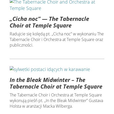
„Cicha noc” — The Tabernacle
Choir at Temple Square
Radujcie się kolędą pt. „Cicha noc” w wykonaniu The
Tabernacle Choir i Orchestra at Temple Square oraz
publiczności.
In the Bleak Midwinter – The
Tabernacle Choir at Temple Square
The Tabernacle Choir i Orchestra at Temple Square
wykonują pieśń pt. „In the Bleak Midwinter” Gustava
Holsta w aranżacji Macka Wilberga.