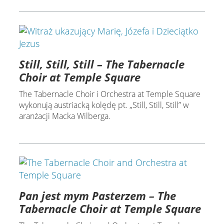
Still, Still, Still – The Tabernacle
Choir at Temple Square
The Tabernacle Choir i Orchestra at Temple Square
wykonują austriacką kolędę pt. „Still, Still, Still” w
aranżacji Macka Wilberga.
Pan jest mym Pasterzem – The
Tabernacle Choir at Temple Square