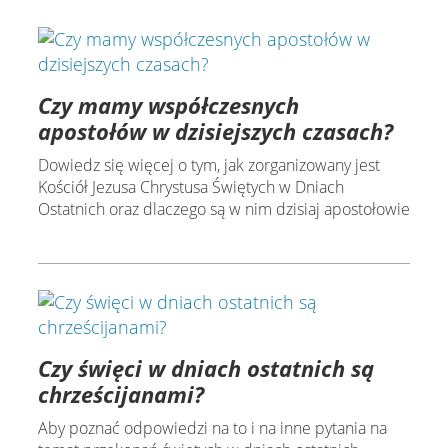
Czy mamy współczesnych
apostołów w dzisiejszych czasach?
Dowiedz się więcej o tym, jak zorganizowany jest
Kościół Jezusa Chrystusa Świętych w Dniach
Ostatnich oraz dlaczego są w nim dzisiaj apostołowie
Czy święci w dniach ostatnich są
chrześcijanami?
Aby poznać odpowiedzi na to i na inne pytania na