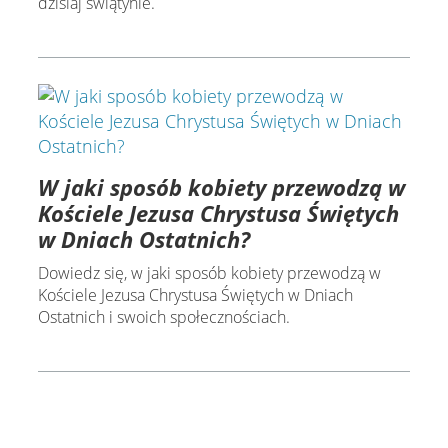
dzisiaj świątynie.
W jaki sposób kobiety przewodzą w
Kościele Jezusa Chrystusa Świętych
w Dniach Ostatnich?
Dowiedz się, w jaki sposób kobiety przewodzą w
Kościele Jezusa Chrystusa Świętych w Dniach
Ostatnich i swoich społecznościach.