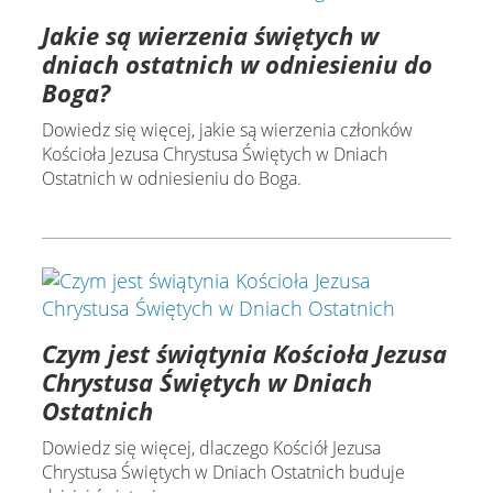
Jakie są wierzenia świętych w
dniach ostatnich w odniesieniu do
Boga?
Dowiedz się więcej, jakie są wierzenia członków
Kościoła Jezusa Chrystusa Świętych w Dniach
Ostatnich w odniesieniu do Boga.
Czym jest świątynia Kościoła Jezusa
Chrystusa Świętych w Dniach
Ostatnich
Dowiedz się więcej, dlaczego Kościół Jezusa
Chrystusa Świętych w Dniach Ostatnich buduje