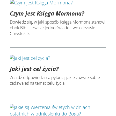
Czym jest Księga Mormona?
Dowiedz się, w jaki sposób Księga Mormona stanowi
obok Biblii jeszcze jedno świadectwo o Jezusie
Chrystusie.
Jaki jest cel życia?
Znajdź odpowiedzi na pytania, jakie zawsze sobie
zadawałeś na temat celu życia.