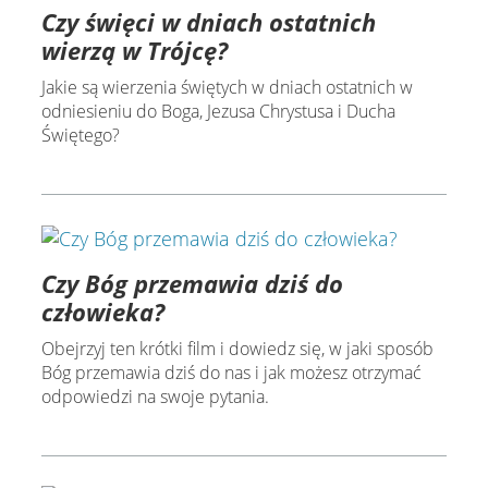
Czy święci w dniach ostatnich
wierzą w Trójcę?
Jakie są wierzenia świętych w dniach ostatnich w
odniesieniu do Boga, Jezusa Chrystusa i Ducha
Świętego?
Czy Bóg przemawia dziś do
człowieka?
Obejrzyj ten krótki film i dowiedz się, w jaki sposób
Bóg przemawia dziś do nas i jak możesz otrzymać
odpowiedzi na swoje pytania.