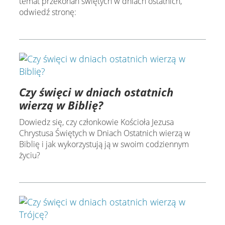
temat przekonań świętych w dniach ostatnich,
odwiedź stronę:
Czy święci w dniach ostatnich
wierzą w Biblię?
Dowiedz się, czy członkowie Kościoła Jezusa
Chrystusa Świętych w Dniach Ostatnich wierzą w
Biblię i jak wykorzystują ją w swoim codziennym
życiu?