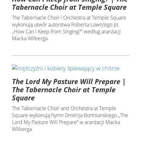
Tabernacle Choir at Temple Square
The Tabernacle Choir i Orchestra at Temple Square
wykonują utwór autorstwa Roberta Lowry’ego pt.
„How Can I Keep from Singing?” według aranżacji
Macka Wilberga.
The Lord My Pasture Will Prepare |
The Tabernacle Choir at Temple
Square
The Tabernacle Choir and Orchestra at Temple
Square wykonują hymn Dmitrija Bortnianskiego „The
Lord My Pasture Will Prepare” w aranżacji Macka
Wilberga.