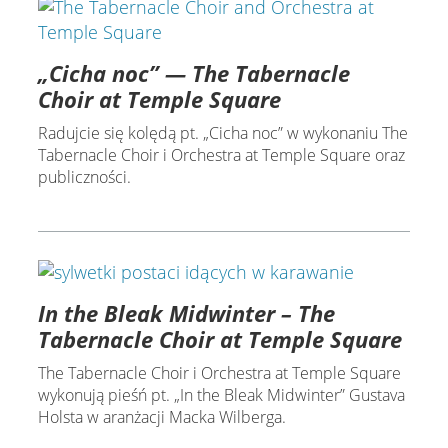
„Cicha noc” — The Tabernacle
Choir at Temple Square
Radujcie się kolędą pt. „Cicha noc” w wykonaniu The
Tabernacle Choir i Orchestra at Temple Square oraz
publiczności.
In the Bleak Midwinter – The
Tabernacle Choir at Temple Square
The Tabernacle Choir i Orchestra at Temple Square
wykonują pieśń pt. „In the Bleak Midwinter” Gustava
Holsta w aranżacji Macka Wilberga.