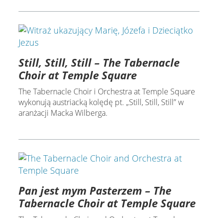
Still, Still, Still – The Tabernacle
Choir at Temple Square
The Tabernacle Choir i Orchestra at Temple Square
wykonują austriacką kolędę pt. „Still, Still, Still” w
aranżacji Macka Wilberga.
Pan jest mym Pasterzem – The
Tabernacle Choir at Temple Square