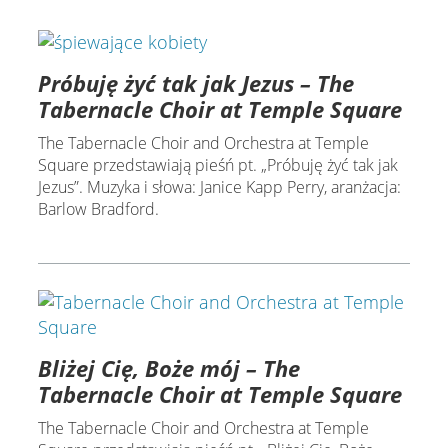
Próbuję żyć tak jak Jezus – The
Tabernacle Choir at Temple Square
The Tabernacle Choir and Orchestra at Temple
Square przedstawiają pieśń pt. „Próbuję żyć tak jak
Jezus”. Muzyka i słowa: Janice Kapp Perry, aranżacja:
Barlow Bradford.
Bliżej Cię, Boże mój – The
Tabernacle Choir at Temple Square
The Tabernacle Choir and Orchestra at Temple