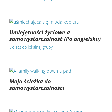
Umiejętności życiowe a
samowystarczalność (Po angielsku)
Dołącz do lokalnej grupy
Moja ścieżka do
samowystarczalności