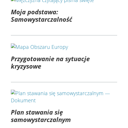
Moja podstawa:
Samowystarczalność
Przygotowanie na sytuacje
kryzysowe
Plan stawania się
samowystarczalnym