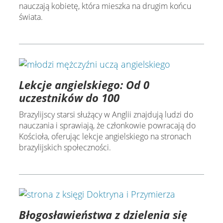
nauczają kobietę, która mieszka na drugim końcu
świata.
Lekcje angielskiego: Od 0
uczestników do 100
Brazylijscy starsi służący w Anglii znajdują ludzi do
nauczania i sprawiają, że członkowie powracają do
Kościoła, oferując lekcje angielskiego na stronach
brazylijskich społeczności.
Błogosławieństwa z dzielenia się