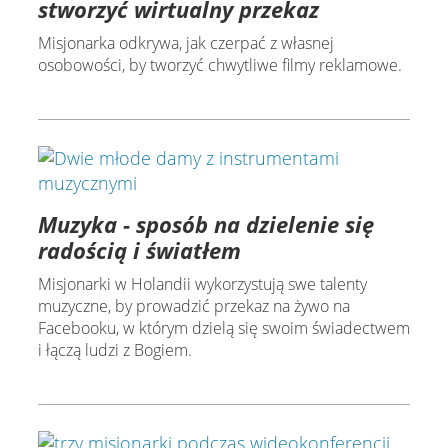
stworzyć wirtualny przekaz
Misjonarka odkrywa, jak czerpać z własnej
osobowości, by tworzyć chwytliwe filmy reklamowe.
Muzyka - sposób na dzielenie się
radością i światłem
Misjonarki w Holandii wykorzystują swe talenty
muzyczne, by prowadzić przekaz na żywo na
Facebooku, w którym dzielą się swoim świadectwem
i łączą ludzi z Bogiem.