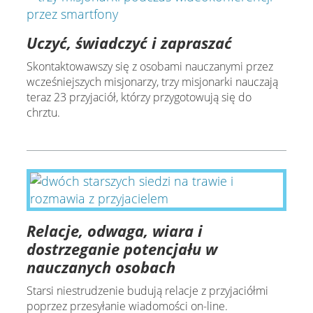
Uczyć, świadczyć i zapraszać
Skontaktowawszy się z osobami nauczanymi przez
wcześniejszych misjonarzy, trzy misjonarki nauczają
teraz 23 przyjaciół, którzy przygotowują się do
chrztu.
Relacje, odwaga, wiara i
dostrzeganie potencjału w
nauczanych osobach
Starsi niestrudzenie budują relacje z przyjaciółmi
poprzez przesyłanie wiadomości on-line.