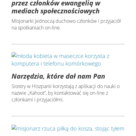
przez członków ewangelią w
mediach społecznościowych
Misjonarki jednoczą duchowo członków i przyjaciół
na spotkaniach on-line.
Narzędzia, które dał nam Pan
Siostry w Hiszpanii korzystają z aplikacji do nauki o
nazwie „Kahoot”, by kontaktować się on-line z
członkami i przyjaciółmi.