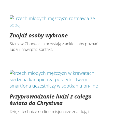
Znajdź osoby wybrane
Starsi w Chorwacji korzystają z ankiet, aby poznać
ludzi i nawiązać kontakt.
Przyprowadzanie ludzi z całego
świata do Chrystusa
Dzięki technice on-line misjonarze znajdują i