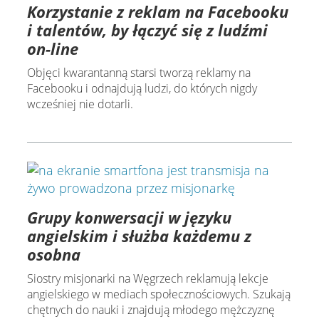
Korzystanie z reklam na Facebooku
i talentów, by łączyć się z ludźmi
on-line
Objęci kwarantanną starsi tworzą reklamy na
Facebooku i odnajdują ludzi, do których nigdy
wcześniej nie dotarli.
Grupy konwersacji w języku
angielskim i służba każdemu z
osobna
Siostry misjonarki na Węgrzech reklamują lekcje
angielskiego w mediach społecznościowych. Szukają
chętnych do nauki i znajdują młodego mężczyznę