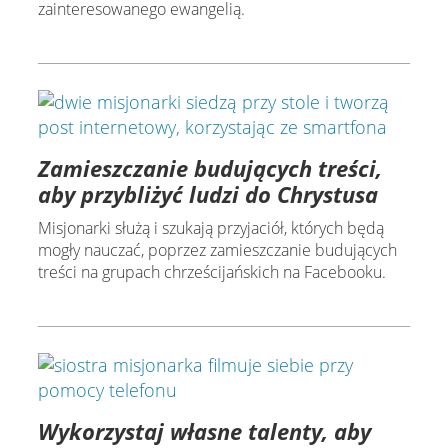
zainteresowanego ewangelią.
Zamieszczanie budujących treści,
aby przybliżyć ludzi do Chrystusa
Misjonarki służą i szukają przyjaciół, których będą
mogły nauczać, poprzez zamieszczanie budujących
treści na grupach chrześcijańskich na Facebooku.
Wykorzystaj własne talenty, aby