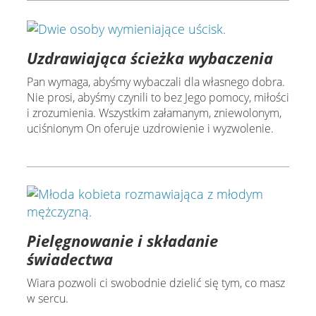
Uzdrawiająca ścieżka wybaczenia
Pan wymaga, abyśmy wybaczali dla własnego dobra.
Nie prosi, abyśmy czynili to bez Jego pomocy, miłości
i zrozumienia. Wszystkim załamanym, zniewolonym,
uciśnionym On oferuje uzdrowienie i wyzwolenie.
Pielęgnowanie i składanie
świadectwa
Wiara pozwoli ci swobodnie dzielić się tym, co masz
w sercu.