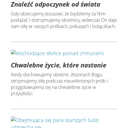
Znaleźć odpoczynek od świata
Gdy obiecujemy Jezusowi, że będziemy za Nim
podążać i dotrzymujemy obietnicy, wówczas On daje
nam siłę w naszych próbach, pokusach i bolączkach.
Chwalebne życie, które nastanie
Kiedy dochowujemy obietnic złożonych Bogu,
otrzymujemy siłę podczas nieuniknionych prób i
przygotowujemy się na chwalebne życie w
przyszłości.