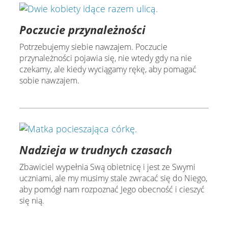
Poczucie przynależności
Potrzebujemy siebie nawzajem. Poczucie
przynależności pojawia się, nie wtedy gdy na nie
czekamy, ale kiedy wyciągamy rękę, aby pomagać
sobie nawzajem.
Nadzieja w trudnych czasach
Zbawiciel wypełnia Swą obietnicę i jest ze Swymi
uczniami, ale my musimy stale zwracać się do Niego,
aby pomógł nam rozpoznać Jego obecność i cieszyć
się nią.