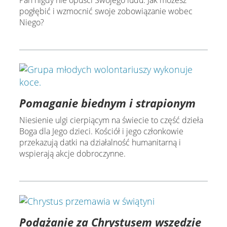
pogłębić i wzmocnić swoje zobowiązanie wobec
Niego?
Pomaganie biednym i strapionym
Niesienie ulgi cierpiącym na świecie to część dzieła
Boga dla Jego dzieci. Kościół i jego członkowie
przekazują datki na działalność humanitarną i
wspierają akcje dobroczynne.
Podążanie za Chrystusem wszędzie