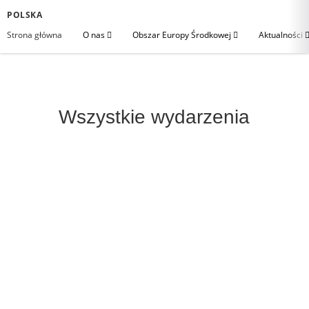
POLSKA
Strona główna
O nas
Obszar Europy Środkowej
Aktualności
Wszystkie wydarzenia