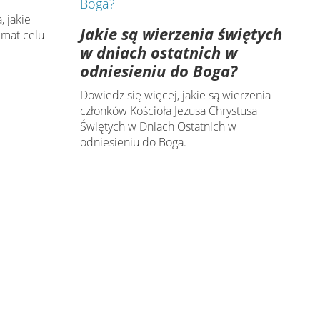
, jakie
Jakie są wierzenia świętych
emat celu
w dniach ostatnich w
odniesieniu do Boga?
Dowiedz się więcej, jakie są wierzenia
członków Kościoła Jezusa Chrystusa
Świętych w Dniach Ostatnich w
odniesieniu do Boga.