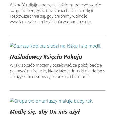
Wolność religijna pozwala każdemu zdecydować o
swojej wierze, życiu i działaniach. Dobro religii
rozpowszechnia się, gdy chronimy wolność
wyrażania wierzeń i działania w oparciu o nie.
Naśladowcy Księcia Pokoju
W jaki sposób możemy oczekiwać, że pokój będzie
panować na świecie, kiedy jako jednostki nie dążymy
do uzyskania osobistego spokoju i harmonii?
Modlę się, aby On nas użył