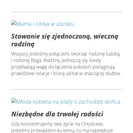
Stawanie się zjednoczoną, wieczną
rodziną
Wszyscy jesteśmy połączeni, tworząc rodzinę ludzką
i rodzinę Boga. Rodziny jednoczą się, kiedy
przykładają wagę do łączenia pokoleń, pielęgnują
prawdziwe relacje i biorą udział w znaczącej służbie.
Niezbędne dla trwałej radości
Gdy koncentrujemy swe życie na Chrystusie,
jesteśmy prowadzeni ku temu, co ma największe