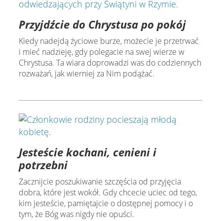
Przyjdźcie do Chrystusa po pokój
Kiedy nadejdą życiowe burze, możecie je przetrwać
i mieć nadzieję, gdy polegacie na swej wierze w
Chrystusa. Ta wiara doprowadzi was do codziennych
rozważań, jak wierniej za Nim podążać.
Jesteście kochani, cenieni i
potrzebni
Zacznijcie poszukiwanie szczęścia od przyjęcia
dobra, które jest wokół. Gdy chcecie uciec od tego,
kim jesteście, pamiętajcie o dostępnej pomocy i o
tym, że Bóg was nigdy nie opuści.