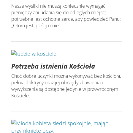
Nasze wysiłki nie muszą koniecznie wymagać
pieniędzy ani udania się do odległych miejsc;
potrzebne jest ochotne serce, aby powiedzieć Panu:
„Otom jest, poślij mnie”.
Potrzeba istnienia Kościoła
Choć dobre uczynki można wykonywać bez kościoła,
pełnia doktryny oraz jej obrzędy zbawienia i
wywyższenia są dostępne jedynie w przywróconym
Kościele.