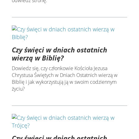
odwiedź stronę:
Czy święci w dniach ostatnich
wierzą w Biblię?
Dowiedz się, czy członkowie Kościoła Jezusa
Chrystusa Świętych w Dniach Ostatnich wierzą w
Biblię i jak wykorzystują ją w swoim codziennym
życiu?
Czy święci w dniach ostatnich