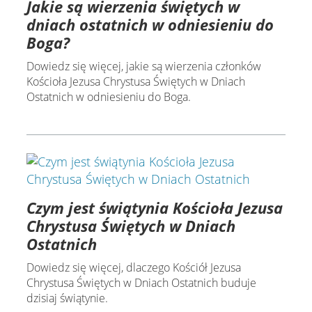
Jakie są wierzenia świętych w
dniach ostatnich w odniesieniu do
Boga?
Dowiedz się więcej, jakie są wierzenia członków
Kościoła Jezusa Chrystusa Świętych w Dniach
Ostatnich w odniesieniu do Boga.
Czym jest świątynia Kościoła Jezusa
Chrystusa Świętych w Dniach
Ostatnich
Dowiedz się więcej, dlaczego Kościół Jezusa
Chrystusa Świętych w Dniach Ostatnich buduje
dzisiaj świątynie.