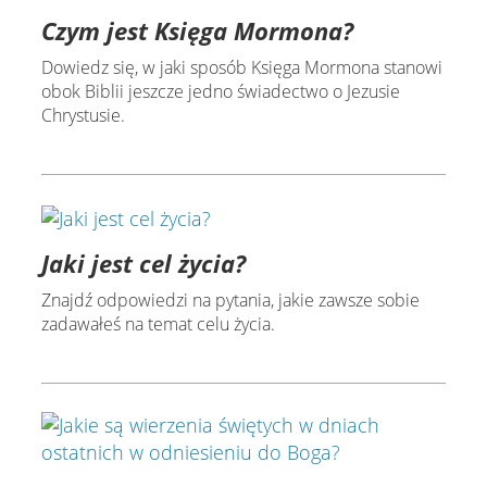
Czym jest Księga Mormona?
Dowiedz się, w jaki sposób Księga Mormona stanowi
obok Biblii jeszcze jedno świadectwo o Jezusie
Chrystusie.
Jaki jest cel życia?
Znajdź odpowiedzi na pytania, jakie zawsze sobie
zadawałeś na temat celu życia.