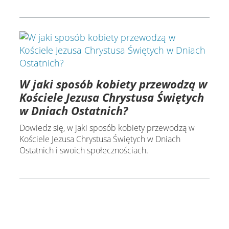
W jaki sposób kobiety przewodzą w
Kościele Jezusa Chrystusa Świętych
w Dniach Ostatnich?
Dowiedz się, w jaki sposób kobiety przewodzą w
Kościele Jezusa Chrystusa Świętych w Dniach
Ostatnich i swoich społecznościach.