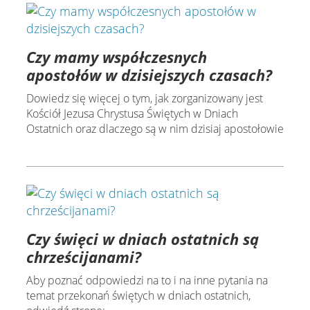
Czy mamy współczesnych
apostołów w dzisiejszych czasach?
Dowiedz się więcej o tym, jak zorganizowany jest
Kościół Jezusa Chrystusa Świętych w Dniach
Ostatnich oraz dlaczego są w nim dzisiaj apostołowie
Czy święci w dniach ostatnich są
chrześcijanami?
Aby poznać odpowiedzi na to i na inne pytania na
temat przekonań świętych w dniach ostatnich,