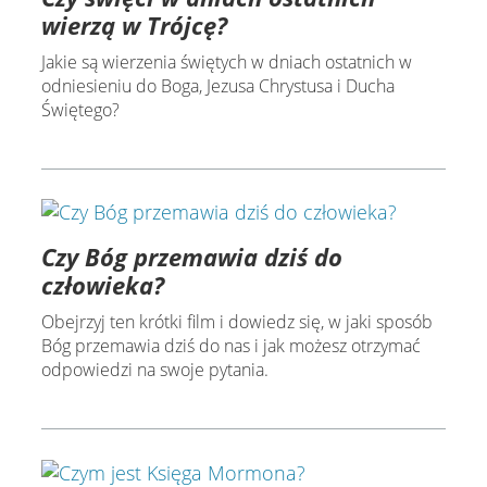
wierzą w Trójcę?
Jakie są wierzenia świętych w dniach ostatnich w
odniesieniu do Boga, Jezusa Chrystusa i Ducha
Świętego?
Czy Bóg przemawia dziś do
człowieka?
Obejrzyj ten krótki film i dowiedz się, w jaki sposób
Bóg przemawia dziś do nas i jak możesz otrzymać
odpowiedzi na swoje pytania.